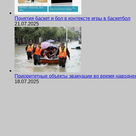
Понятия баскет и бол в контексте игры в баскетбол
21.07.2025
Приоритетные объекты эвакуации во время наводне
18.07.2025