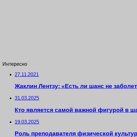
Интересно
27.11.2021
Жаклин Лентзу: «Есть ли шанс не заболе
31.03.2025
Кто является самой важной фигурой в ш
19.03.2025
Роль преподавателя физической культур