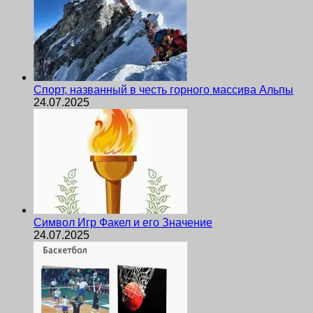
Спорт, названный в честь горного массива Альпы
24.07.2025
Символ Игр Факел и его Значение
24.07.2025