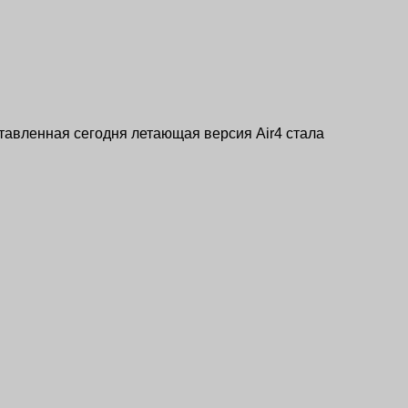
дставленная сегодня летающая версия Air4 стала