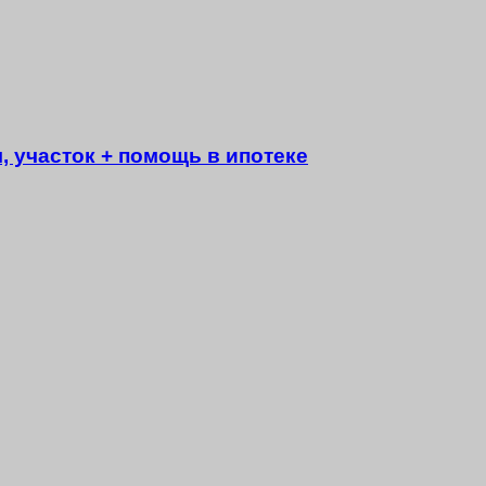
, участок + помощь в ипотеке