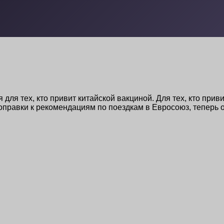
 для тех, кто привит китайской вакциной. Для тех, кто при
правки к рекомендациям по поездкам в Евросоюз, теперь 