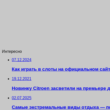
Интересно
07.12.2024
Как играть в слоты на официальном сайт
19.12.2021
Новинку Citroen засветили на премьере д
02.07.2025
Самые экстремальные виды отдыха — п