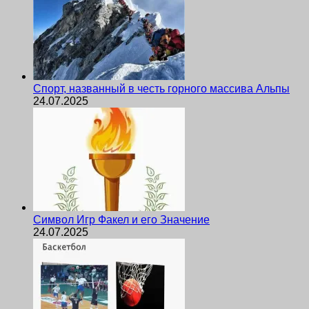
Спорт, названный в честь горного массива Альпы
24.07.2025
Символ Игр Факел и его Значение
24.07.2025