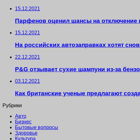
15.12.2021
Парфенов оценил шансы на отключение 
15.12.2021
На российских автозаправках хотят снов
22.12.2021
P&G отзывает сухие шампуни из-за бенз
03.12.2021
Как британские ученые предлагают созд
Рубрики
Авто
Бизнес
Бытовые вопросы
Здоровье
Культура