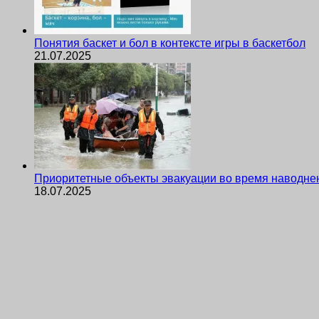
Понятия баскет и бол в контексте игры в баскетбол
21.07.2025
Приоритетные объекты эвакуации во время наводне
18.07.2025