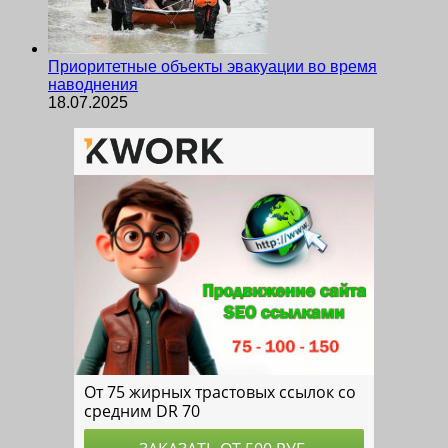
Приоритетные объекты эвакуации во время
наводнения
18.07.2025