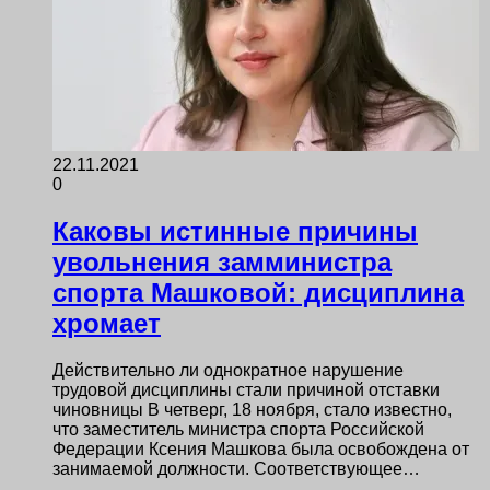
22.11.2021
0
Каковы истинные причины
увольнения замминистра
спорта Машковой: дисциплина
хромает
Действительно ли однократное нарушение
трудовой дисциплины стали причиной отставки
чиновницы В четверг, 18 ноября, стало известно,
что заместитель министра спорта Российской
Федерации Ксения Машкова была освобождена от
занимаемой должности. Соответствующее…