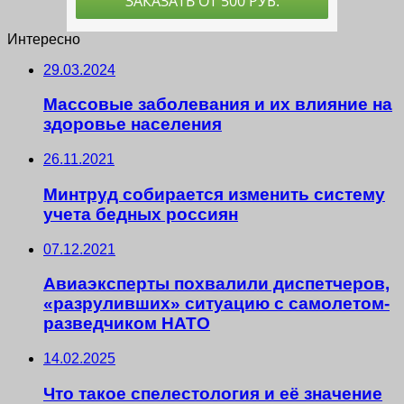
Интересно
29.03.2024
Массовые заболевания и их влияние на
здоровье населения
26.11.2021
Минтруд собирается изменить систему
учета бедных россиян
07.12.2021
Авиаэксперты похвалили диспетчеров,
«разруливших» ситуацию с самолетом-
разведчиком НАТО
14.02.2025
Что такое спелестология и её значение