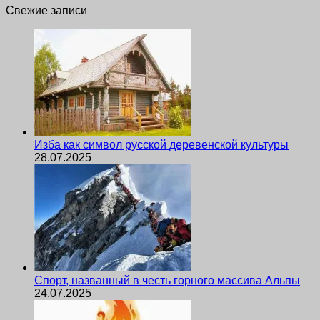
Свежие записи
Изба как символ русской деревенской культуры
28.07.2025
Спорт, названный в честь горного массива Альпы
24.07.2025