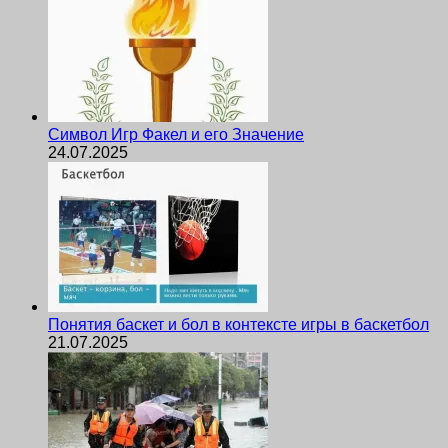
Символ Игр Факел и его Значение
24.07.2025
Понятия баскет и бол в контексте игры в баскетбол
21.07.2025