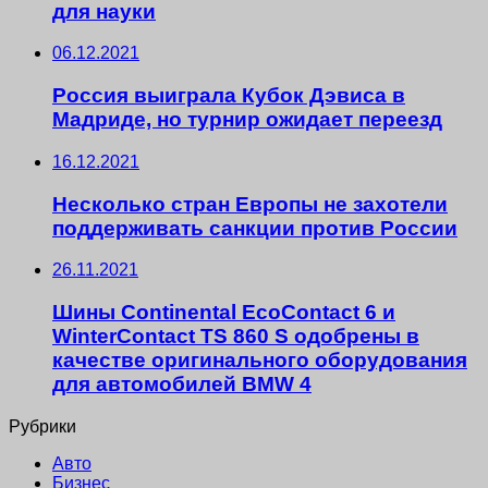
для науки
06.12.2021
Россия выиграла Кубок Дэвиса в
Мадриде, но турнир ожидает переезд
16.12.2021
Несколько стран Европы не захотели
поддерживать санкции против России
26.11.2021
Шины Continental EcoContact 6 и
WinterContact TS 860 S одобрены в
качестве оригинального оборудования
для автомобилей BMW 4
Рубрики
Авто
Бизнес