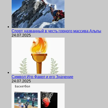
Спорт, названный в честь горного массива Альпы
24.07.2025
Символ Игр Факел и его Значение
24.07.2025