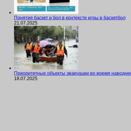
Понятия баскет и бол в контексте игры в баскетбол
21.07.2025
Приоритетные объекты эвакуации во время наводне
18.07.2025