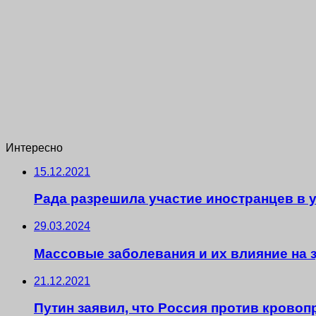
Интересно
15.12.2021
Рада разрешила участие иностранцев в у
29.03.2024
Массовые заболевания и их влияние на 
21.12.2021
Путин заявил, что Россия против кровоп