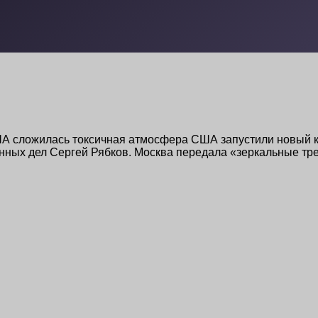
А сложилась токсичная атмосфера США запустили новый к
ранных дел Сергей Рябков. Москва передала «зеркальные 