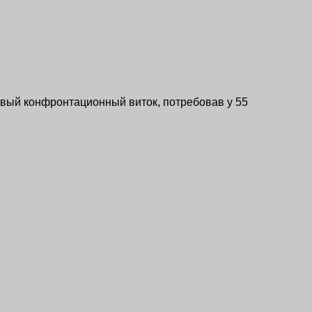
вый конфронтационный виток, потребовав у 55