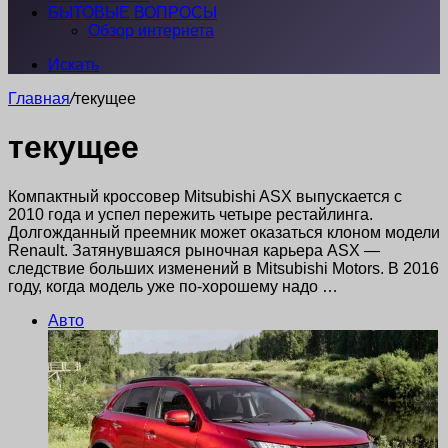
БЫТОВЫЕ ВОПРОСЫ
Обзор интернета
Искать
Главная
/
текущее
текущее
Компактный кроссовер Mitsubishi ASX выпускается с
2010 года и успел пережить четыре рестайлинга.
Долгожданный преемник может оказаться клоном модели
Renault. Затянувшаяся рыночная карьера ASX —
следствие больших изменений в Mitsubishi Motors. В 2016
году, когда модель уже по-хорошему надо …
Авто