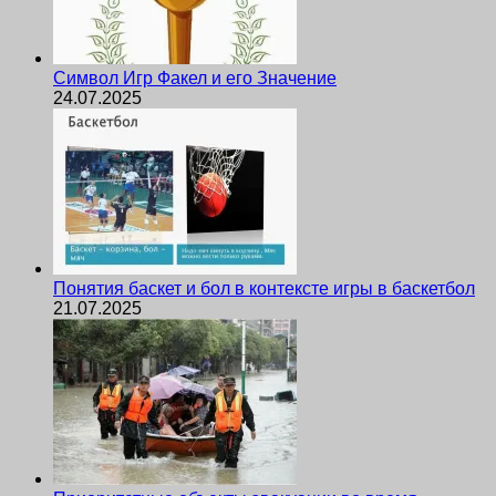
Символ Игр Факел и его Значение
24.07.2025
Понятия баскет и бол в контексте игры в баскетбол
21.07.2025