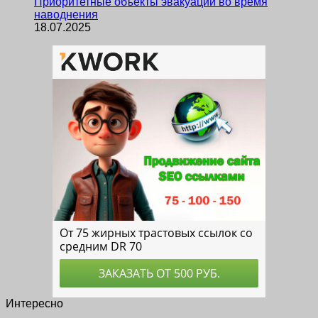
Приоритетные объекты эвакуации во время
наводнения
18.07.2025
Интересно