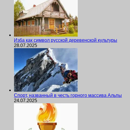
Изба как символ русской деревенской культуры
28.07.2025
Спорт, названный в честь горного массива Альпы
24.07.2025