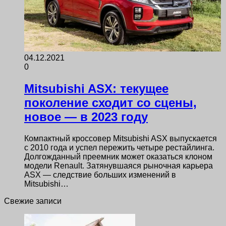
04.12.2021
0
Mitsubishi ASX: текущее
поколение сходит со сцены,
новое — в 2023 году
Компактный кроссовер Mitsubishi ASX выпускается
с 2010 года и успел пережить четыре рестайлинга.
Долгожданный преемник может оказаться клоном
модели Renault. Затянувшаяся рыночная карьера
ASX — следствие больших изменений в
Mitsubishi…
Свежие записи