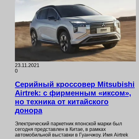
23.11.2021
0
Серийный кроссовер Mitsubishi
Airtrek: с фирменным «иксом»,
но техника от китайского
донора
Электрический паркетник японской марки был
сегодня представлен в Китае, в рамках
автомобильной выставки в Гуанчжоу. Имя Airtrek