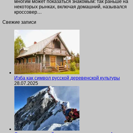
многим может показаться знакомым: так раньше на
некоторых рынках, включая домашний, назывался
кроссовер…
Свежие записи
Изба как символ русской деревенской культуры
28.07.2025