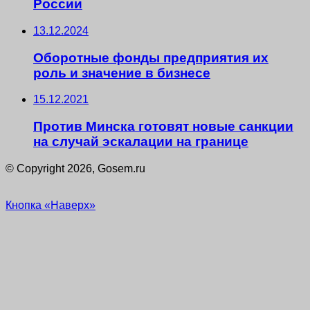
России
13.12.2024
Оборотные фонды предприятия их
роль и значение в бизнесе
15.12.2021
Против Минска готовят новые санкции
на случай эскалации на границе
© Copyright 2026, Gosem.ru
Кнопка «Наверх»