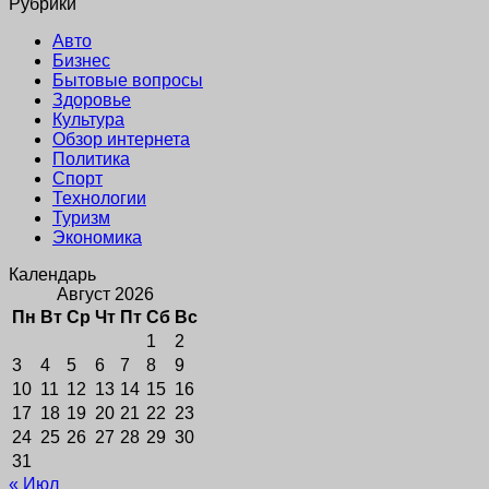
Рубрики
Авто
Бизнес
Бытовые вопросы
Здоровье
Культура
Обзор интернета
Политика
Спорт
Технологии
Туризм
Экономика
Календарь
Август 2026
Пн
Вт
Ср
Чт
Пт
Сб
Вс
1
2
3
4
5
6
7
8
9
10
11
12
13
14
15
16
17
18
19
20
21
22
23
24
25
26
27
28
29
30
31
« Июл