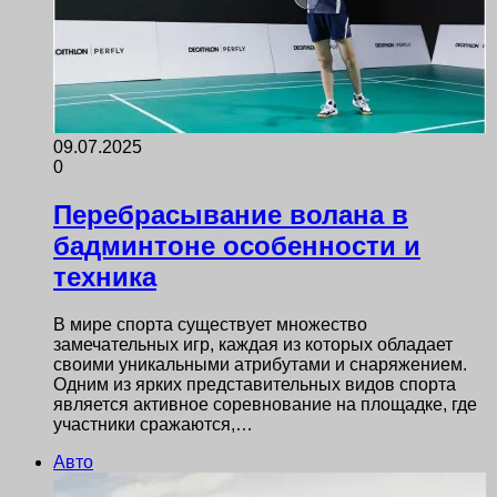
09.07.2025
0
Перебрасывание волана в
бадминтоне особенности и
техника
В мире спорта существует множество
замечательных игр, каждая из которых обладает
своими уникальными атрибутами и снаряжением.
Одним из ярких представительных видов спорта
является активное соревнование на площадке, где
участники сражаются,…
Авто