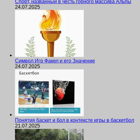
Спорт, названный в честь горного массива Альпы
24.07.2025
Символ Игр Факел и его Значение
24.07.2025
Понятия баскет и бол в контексте игры в баскетбол
21.07.2025