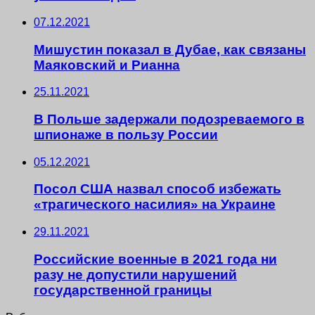
07.12.2021
Мишустин показал в Дубае, как связаны
Маяковский и Рианна
25.11.2021
В Польше задержали подозреваемого в
шпионаже в пользу России
05.12.2021
Посол США назвал способ избежать
«трагического насилия» на Украине
29.11.2021
Российские военные в 2021 года ни
разу не допустили нарушений
государственной границы