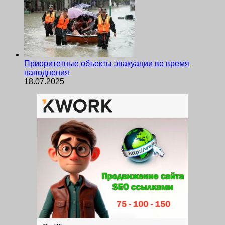
Приоритетные объекты эвакуации во время
наводнения
18.07.2025