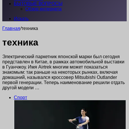
БЫТОВЫЕ ВОПРОСЫ
Обзор интернета
Искать
Главная
/
техника
техника
Электрический паркетник японской марки был сегодня
представлен в Китае, в рамках автомобильной выставки
в Гуанчжоу. Имя Airtrek многим может показаться
знакомым: так раньше на некоторых рынках, включая
домашний, назывался кроссовер Mitsubishi Outlander
первой генерации. Теперь наименование решили отдать
другой модели …
Спорт