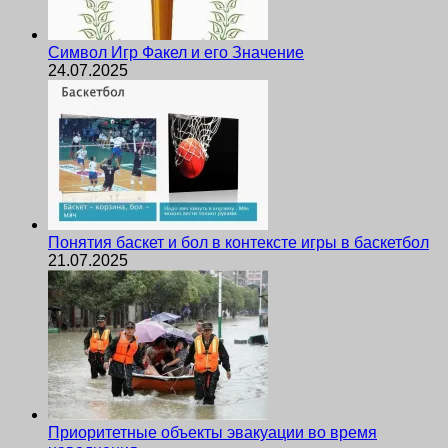
Символ Игр Факел и его Значение
24.07.2025
Понятия баскет и бол в контексте игры в баскетбол
21.07.2025
Приоритетные объекты эвакуации во время