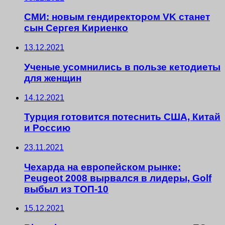
СМИ: новым гендиректором VK станет
сын Сергея Кириенко
13.12.2021
Ученые усомнились в пользе кетодиеты
для женщин
14.12.2021
Турция готовится потеснить США, Китай
и Россию
23.11.2021
Чехарда на европейском рынке:
Peugeot 2008 вырвался в лидеры, Golf
выбыл из ТОП-10
15.12.2021