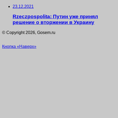
23.12.2021
Rzeczpospolita: Путин уже принял
решение о вторжении в Украину
© Copyright 2026, Gosem.ru
Кнопка «Наверх»