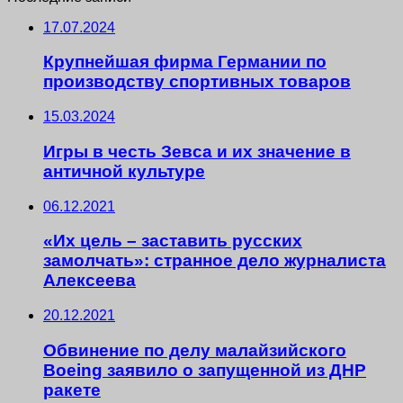
17.07.2024
Крупнейшая фирма Германии по
производству спортивных товаров
15.03.2024
Игры в честь Зевса и их значение в
античной культуре
06.12.2021
«Их цель – заставить русских
замолчать»: странное дело журналиста
Алексеева
20.12.2021
Обвинение по делу малайзийского
Boeing заявило о запущенной из ДНР
ракете