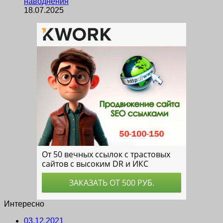
наводнения
18.07.2025
Интересно
03.12.2021