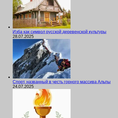
Изба как символ русской деревенской культуры
28.07.2025
Спорт, названный в честь горного массива Альпы
24.07.2025