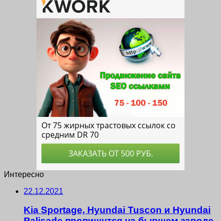
Интересно
22.12.2021
Kia Sportage, Hyundai Tuscon и Hyundai
Palisade пропишутся на бывшем заводе