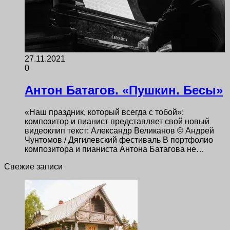
27.11.2021
0
Антон Батагов. «Пушкин. Бесы»
«Наш праздник, который всегда с тобой»:
композитор и пианист представляет свой новый
видеоклип текст: Александр Великанов © Андрей
Чунтомов / Дягилевский фестиваль В портфолио
композитора и пианиста Антона Батагова не…
Свежие записи