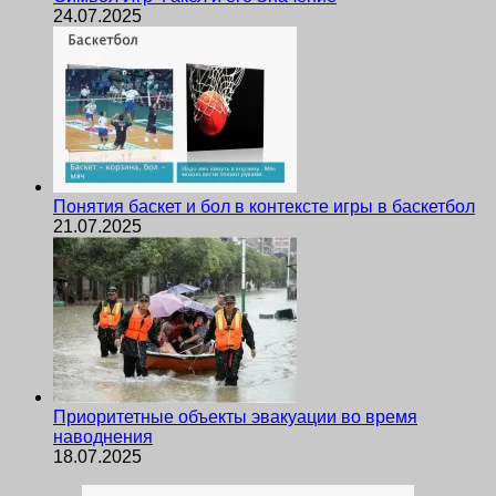
24.07.2025
Понятия баскет и бол в контексте игры в баскетбол
21.07.2025
Приоритетные объекты эвакуации во время
наводнения
18.07.2025