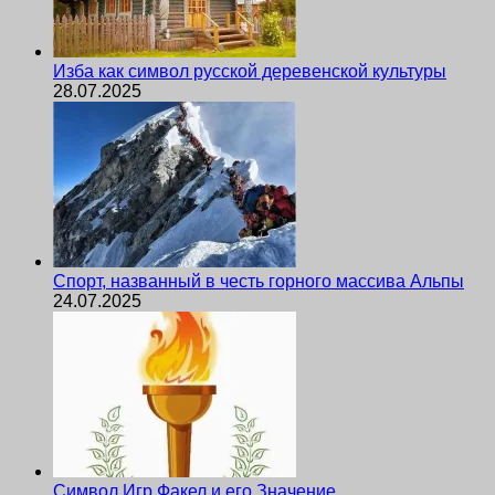
Изба как символ русской деревенской культуры
28.07.2025
Спорт, названный в честь горного массива Альпы
24.07.2025
Символ Игр Факел и его Значение