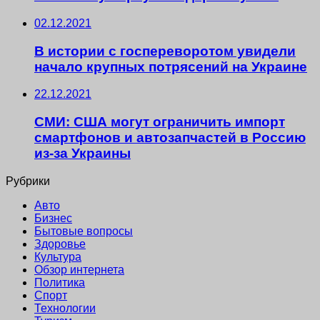
02.12.2021
В истории с госпереворотом увидели
начало крупных потрясений на Украине
22.12.2021
СМИ: США могут ограничить импорт
смартфонов и автозапчастей в Россию
из-за Украины
Рубрики
Авто
Бизнес
Бытовые вопросы
Здоровье
Культура
Обзор интернета
Политика
Спорт
Технологии