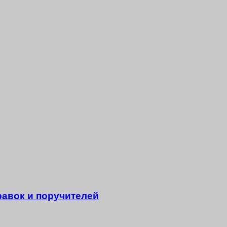
равок и поручителей