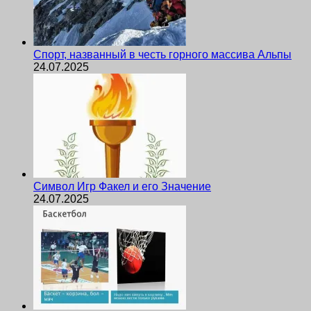
Спорт, названный в честь горного массива Альпы
24.07.2025
Символ Игр Факел и его Значение
24.07.2025