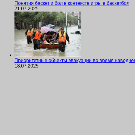
Понятия баскет и бол в контексте игры в баскетбол
21.07.2025
Приоритетные объекты эвакуации во время наводне
18.07.2025