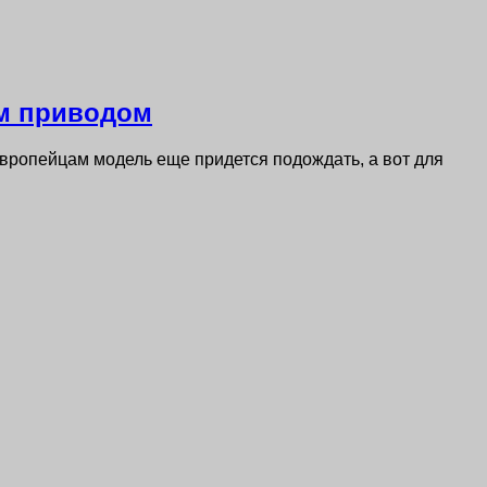
ым приводом
Европейцам модель еще придется подождать, а вот для