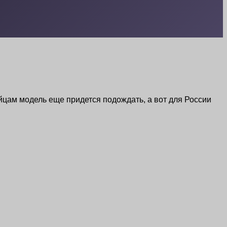
ейцам модель еще придется подождать, а вот для России