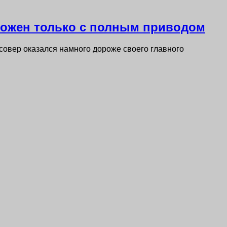
ложен только с полным приводом
ссовер оказался намного дороже своего главного