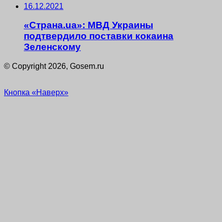
16.12.2021
«Страна.ua»: МВД Украины
подтвердило поставки кокаина
Зеленскому
© Copyright 2026, Gosem.ru
Кнопка «Наверх»