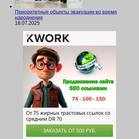
Приоритетные объекты эвакуации во время
наводнения
18.07.2025