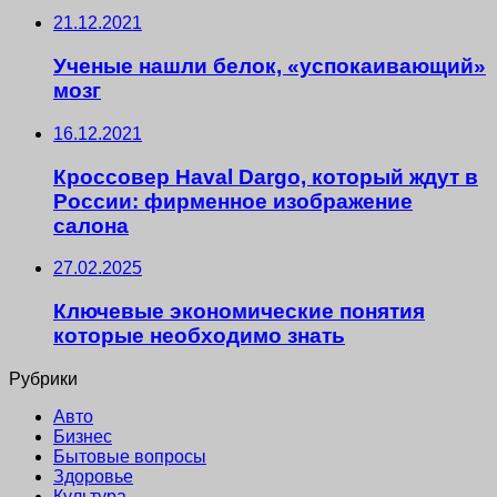
21.12.2021
Ученые нашли белок, «успокаивающий»
мозг
16.12.2021
Кроссовер Haval Dargo, который ждут в
России: фирменное изображение
салона
27.02.2025
Ключевые экономические понятия
которые необходимо знать
Рубрики
Авто
Бизнес
Бытовые вопросы
Здоровье
Культура