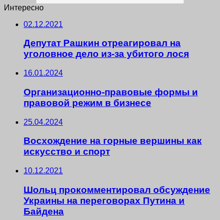
Интересно
02.12.2021
Депутат Рашкин отреагировал на
уголовное дело из-за убитого лося
16.01.2024
Организационно-правовые формы и
правовой режим в бизнесе
25.04.2024
Восхождение на горные вершины как
искусство и спорт
10.12.2021
Шольц прокомментировал обсуждение
Украины на переговорах Путина и
Байдена