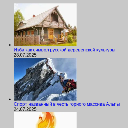
Изба как символ русской деревенской культуры
28.07.2025
Спорт, названный в честь горного массива Альпы
24.07.2025