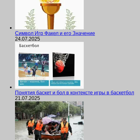
Символ Игр Факел и его Значение
24.07.2025
Понятия баскет и бол в контексте игры в баскетбол
21.07.2025