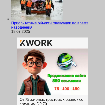
Приоритетные объекты эвакуации во время
наводнения
18.07.2025