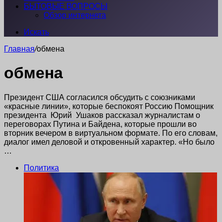
БЫТОВЫЕ ВОПРОСЫ
Обзор интернета
Искать
Главная
/
обмена
обмена
Президент США согласился обсудить с союзниками
«красные линии», которые беспокоят Россию Помощник
президента Юрий Ушаков рассказал журналистам о
переговорах Путина и Байдена, которые прошли во
вторник вечером в виртуальном формате. По его словам,
диалог имел деловой и откровенный характер. «Но было
…
Политика