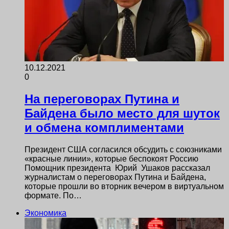
10.12.2021
0
На переговорах Путина и
Байдена было место для шуток
и обмена комплиментами
Президент США согласился обсудить с союзниками
«красные линии», которые беспокоят Россию
Помощник президента Юрий Ушаков рассказал
журналистам о переговорах Путина и Байдена,
которые прошли во вторник вечером в виртуальном
формате. По…
Экономика