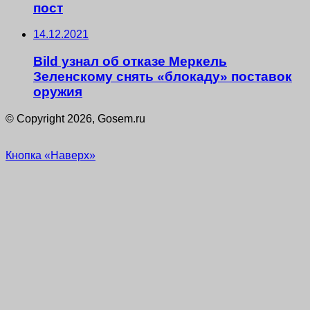
пост
14.12.2021
Bild узнал об отказе Меркель
Зеленскому снять «блокаду» поставок
оружия
© Copyright 2026, Gosem.ru
Кнопка «Наверх»