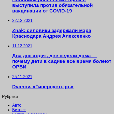
выступила против обязательной
вакцинации от COVID-19
22.12.2021
Znak: силовики задержали мэра
Краснодара Андрея Алексеенко
11.12.2021
Два дня ходит, две недели дома —
почему дети в садике все время болеют
ОРВИ
25.11.2021
Dvanov. «Гиперпустырь»
Рубрики
Авто
Бизнес