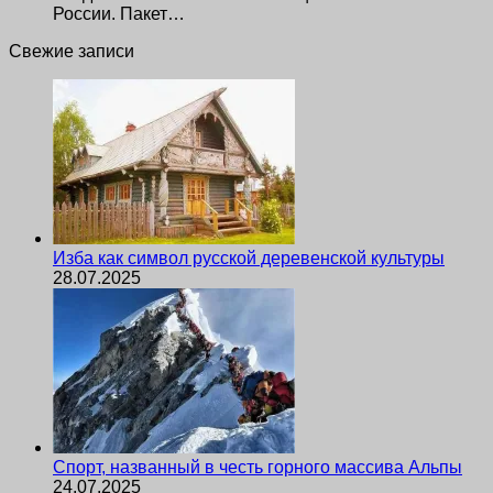
России. Пакет…
Свежие записи
Изба как символ русской деревенской культуры
28.07.2025
Спорт, названный в честь горного массива Альпы
24.07.2025