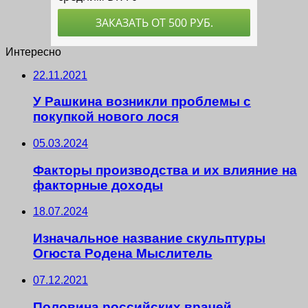
Интересно
22.11.2021
У Рашкина возникли проблемы с
покупкой нового лося
05.03.2024
Факторы производства и их влияние на
факторные доходы
18.07.2024
Изначальное название скульптуры
Огюста Родена Мыслитель
07.12.2021
Половина российских врачей