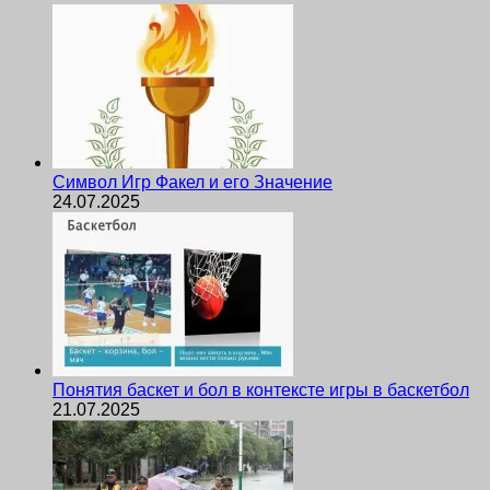
Символ Игр Факел и его Значение
24.07.2025
Понятия баскет и бол в контексте игры в баскетбол
21.07.2025