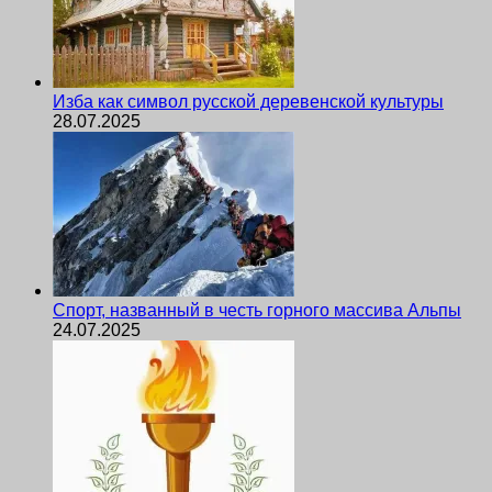
Изба как символ русской деревенской культуры
28.07.2025
Спорт, названный в честь горного массива Альпы
24.07.2025