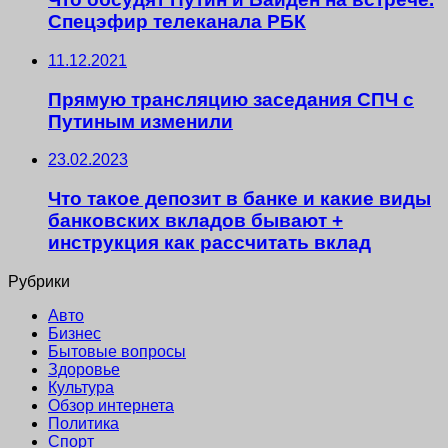
Спецэфир телеканала РБК
11.12.2021
Прямую трансляцию заседания СПЧ с
Путиным изменили
23.02.2023
Что такое депозит в банке и какие виды
банковских вкладов бывают +
инструкция как рассчитать вклад
Рубрики
Авто
Бизнес
Бытовые вопросы
Здоровье
Культура
Обзор интернета
Политика
Спорт