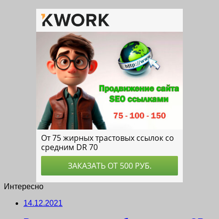
Интересно
14.12.2021