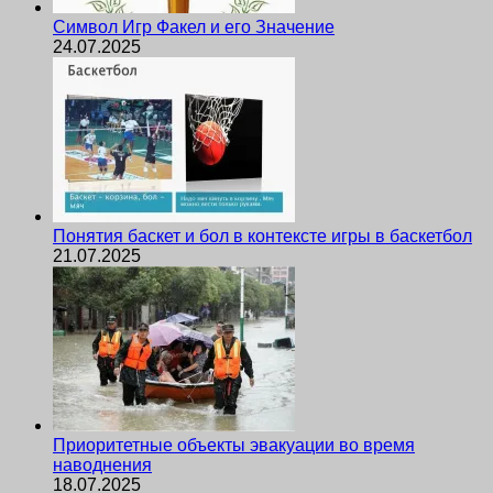
Символ Игр Факел и его Значение
24.07.2025
Понятия баскет и бол в контексте игры в баскетбол
21.07.2025
Приоритетные объекты эвакуации во время
наводнения
18.07.2025