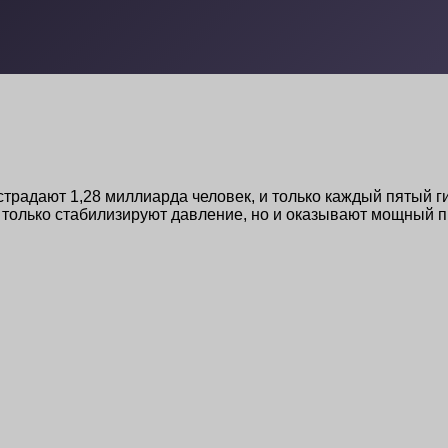
традают 1,28 миллиарда человек, и только каждый пятый г
е только стабилизируют давление, но и оказывают мощный