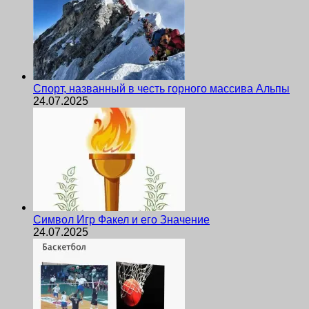
Спорт, названный в честь горного массива Альпы
24.07.2025
Символ Игр Факел и его Значение
24.07.2025