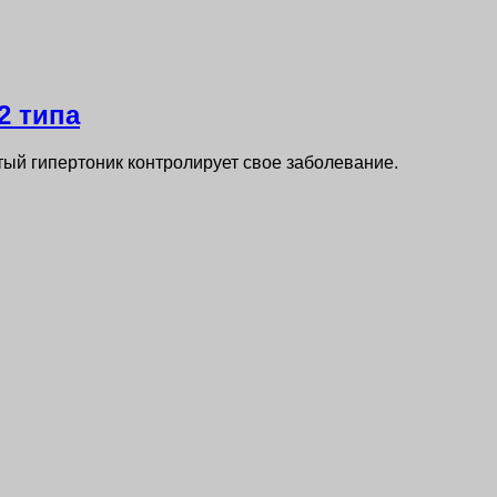
2 типа
тый гипертоник контролирует свое заболевание.