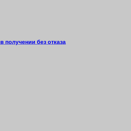
 в получении без отказа