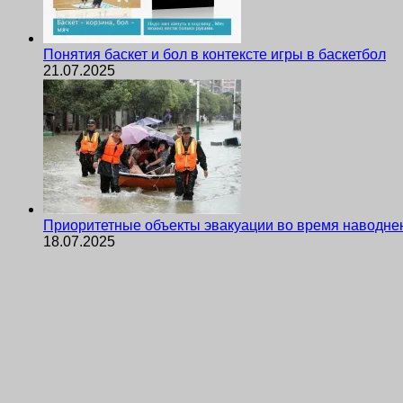
Понятия баскет и бол в контексте игры в баскетбол
21.07.2025
Приоритетные объекты эвакуации во время наводне
18.07.2025