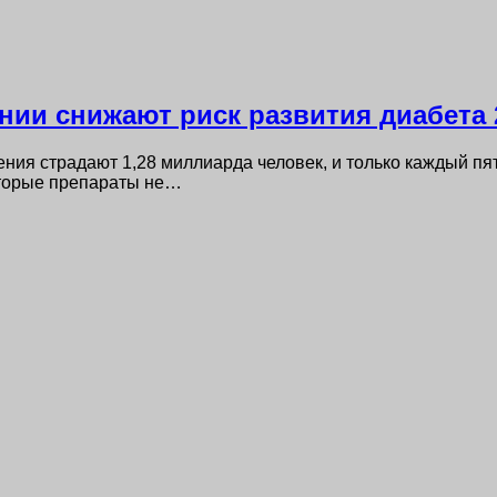
нии снижают риск развития диабета 
ия страдают 1,28 миллиарда человек, и только каждый пя
оторые препараты не…