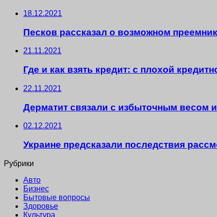
18.12.2021
Песков рассказал о возможном преемник
21.11.2021
Где и как взять кредит: с плохой кредит
22.11.2021
Дерматит связали с избыточным весом и 
02.12.2021
Украине предсказали последствия расс
Рубрики
Авто
Бизнес
Бытовые вопросы
Здоровье
Культура