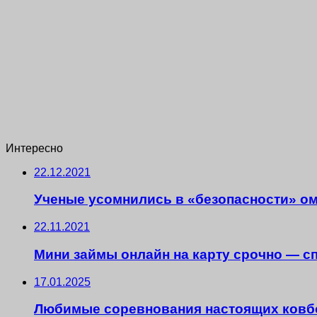
Интересно
22.12.2021
Ученые усомнились в «безопасности» о
22.11.2021
Мини займы онлайн на карту срочно — с
17.01.2025
Любимые соревнования настоящих ковб