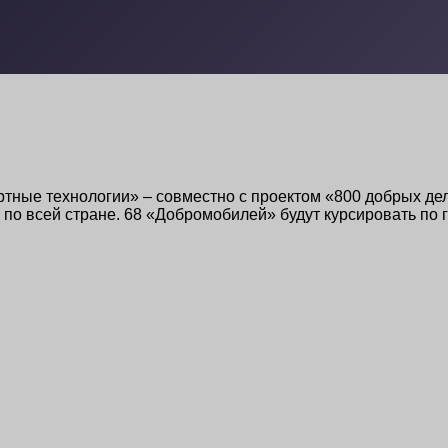
тные технологии» – совместно с проектом «800 добрых д
по всей стране. 68 «Добромобилей» будут курсировать по