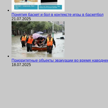
Понятия баскет и бол в контексте игры в баскетбол
21.07.2025
Приоритетные объекты эвакуации во время наводне
18.07.2025