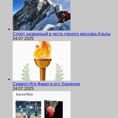
Спорт, названный в честь горного массива Альпы
24.07.2025
Символ Игр Факел и его Значение
24.07.2025