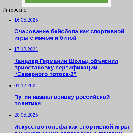
Интересно
16.05.2025
Очарование бейсбола как спортивной
игры с мячом и битой
17.12.2021
Канцлер Германии Шольц объяснил
приостановку сертификации
“Северного потока-2”
01.12.2021
Путин назвал основу российской
политики
28.05.2025
Искусство гольфа как спортивной игры