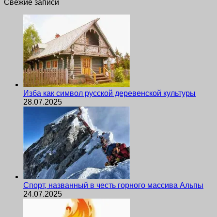
Свежие записи
Изба как символ русской деревенской культуры
28.07.2025
Спорт, названный в честь горного массива Альпы
24.07.2025