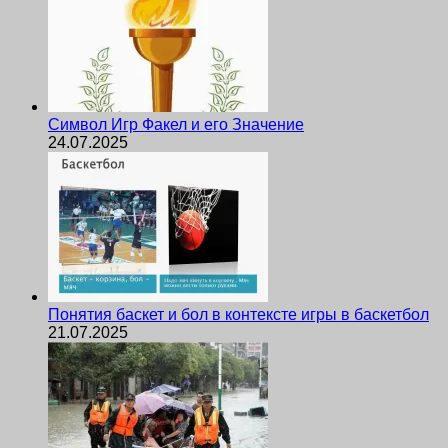
Символ Игр Факел и его Значение
24.07.2025
Понятия баскет и бол в контексте игры в баскетбол
21.07.2025