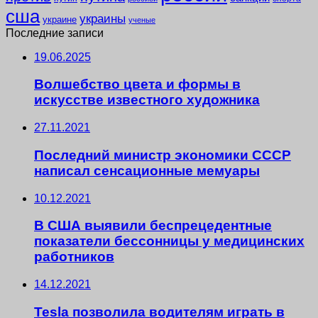
сша
украины
украине
ученые
Последние записи
19.06.2025
Волшебство цвета и формы в
искусстве известного художника
27.11.2021
Последний министр экономики СССР
написал сенсационные мемуары
10.12.2021
В США выявили беспрецедентные
показатели бессонницы у медицинских
работников
14.12.2021
Tesla позволила водителям играть в