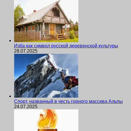
Изба как символ русской деревенской культуры
28.07.2025
Спорт, названный в честь горного массива Альпы
24.07.2025