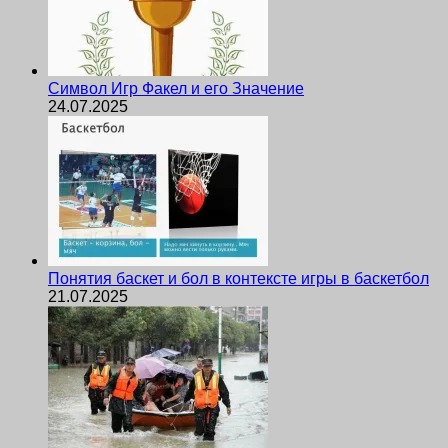
Символ Игр Факел и его Значение
24.07.2025
Понятия баскет и бол в контексте игры в баскетбол
21.07.2025