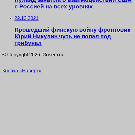
с Россией на всех уровнях
22.12.2021
Прошедший финскую войну фронтовик
Юрий Никулин чуть не попал под
трибунал
© Copyright 2026, Gosem.ru
Кнопка «Наверх»