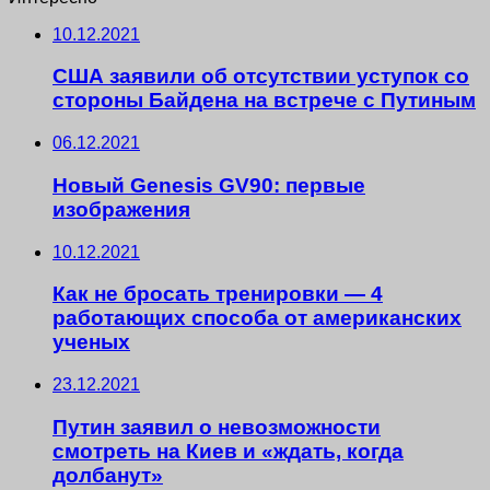
10.12.2021
США заявили об отсутствии уступок со
стороны Байдена на встрече с Путиным
06.12.2021
Новый Genesis GV90: первые
изображения
10.12.2021
Как не бросать тренировки — 4
работающих способа от американских
ученых
23.12.2021
Путин заявил о невозможности
смотреть на Киев и «ждать, когда
долбанут»