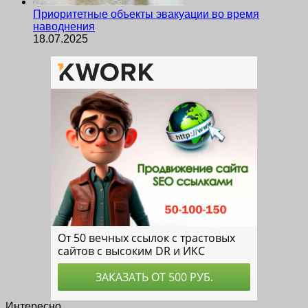
Приоритетные объекты эвакуации во время
наводнения
18.07.2025
Интересно