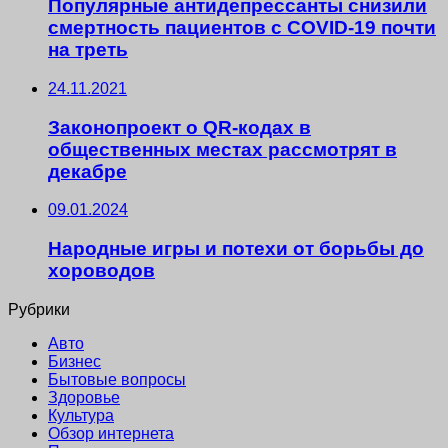
Популярные антидепрессанты снизили
смертность пациентов с COVID-19 почти
на треть
24.11.2021
Законопроект о QR-кодах в
общественных местах рассмотрят в
декабре
09.01.2024
Народные игры и потехи от борьбы до
хороводов
Рубрики
Авто
Бизнес
Бытовые вопросы
Здоровье
Культура
Обзор интернета