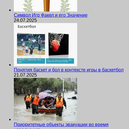
Символ Игр Факел и его Значение
24.07.2025
Понятия баскет и бол в контексте игры в баскетбол
21.07.2025
Приоритетные объекты эвакуации во время