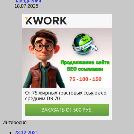
наводнения
18.07.2025
Интересно
23.12.2021