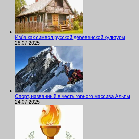
Изба как символ русской деревенской культуры
28.07.2025
Спорт, названный в честь горного массива Альпы
24.07.2025