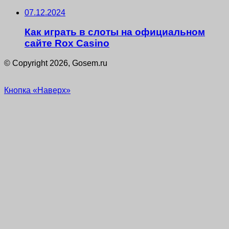
07.12.2024
Как играть в слоты на официальном
сайте Rox Casino
© Copyright 2026, Gosem.ru
Кнопка «Наверх»